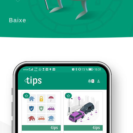
Baixe