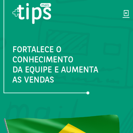
FORTALECE O
CONHECIMENTO
DA EQUIPE E AUMENTA
AS VENDAS