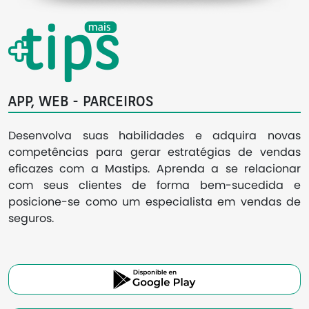
APP, WEB - PARCEIROS
Desenvolva suas habilidades e adquira novas
competências para gerar estratégias de vendas
eficazes com a Mastips. Aprenda a se relacionar
com seus clientes de forma bem-sucedida e
posicione-se como um especialista em vendas de
seguros.