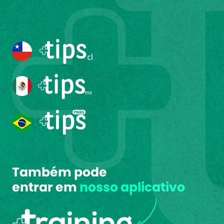
Também pode
entrar em
nosso aplicativo